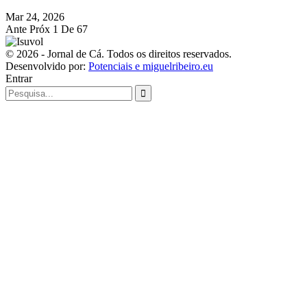
Mar 24, 2026
Ante
Próx
1 De 67
© 2026 - Jornal de Cá. Todos os direitos reservados.
Desenvolvido por:
Potenciais e miguelribeiro.eu
Entrar