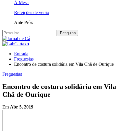
À Mesa
Refeições de verão
Ante
Próx
Entrada
Freguesias
Encontro de costura solidária em Vila Chã de Ourique
Freguesias
Encontro de costura solidária em Vila
Chã de Ourique
Em
Abr 5, 2019