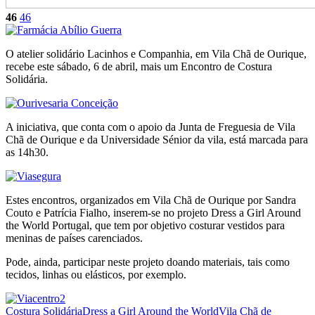
46
46
O atelier solidário Lacinhos e Companhia, em Vila Chã de Ourique,
recebe este sábado, 6 de abril, mais um Encontro de Costura
Solidária.
A iniciativa, que conta com o apoio da Junta de Freguesia de Vila
Chã de Ourique e da Universidade Sénior da vila, está marcada para
as 14h30.
Estes encontros, organizados em Vila Chã de Ourique por Sandra
Couto e Patrícia Fialho, inserem-se no projeto Dress a Girl Around
the World Portugal, que tem por objetivo costurar vestidos para
meninas de países carenciados.
Pode, ainda, participar neste projeto doando materiais, tais como
tecidos, linhas ou elásticos, por exemplo.
Costura Solidária
Dress a Girl Around the World
Vila Chã de