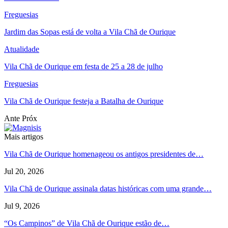
Freguesias
Jardim das Sopas está de volta a Vila Chã de Ourique
Atualidade
Vila Chã de Ourique em festa de 25 a 28 de julho
Freguesias
Vila Chã de Ourique festeja a Batalha de Ourique
Ante
Próx
Mais artigos
Vila Chã de Ourique homenageou os antigos presidentes de…
Jul 20, 2026
Vila Chã de Ourique assinala datas históricas com uma grande…
Jul 9, 2026
“Os Campinos” de Vila Chã de Ourique estão de…