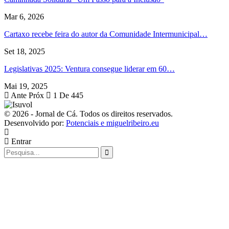
Mar 6, 2026
Cartaxo recebe feira do autor da Comunidade Intermunicipal…
Set 18, 2025
Legislativas 2025: Ventura consegue liderar em 60…
Mai 19, 2025
Ante
Próx
1 De 445
© 2026 - Jornal de Cá. Todos os direitos reservados.
Desenvolvido por:
Potenciais e miguelribeiro.eu
Entrar