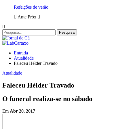
Refeições de verão
Ante
Próx
Entrada
Atualidade
Faleceu Hélder Travado
Atualidade
Faleceu Hélder Travado
O funeral realiza-se no sábado
Em
Abr 20, 2017