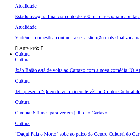
Atualidade
Estado assegura financiamento de 500 mil euros para reabili
Atualidade
Violência doméstica continua a ser a situação mais sinalizada
Ante
Próx
Cultura
Cultura
João Baião está de volta ao Cartaxo com a nova comédia “O 
Cultura
Jel apresenta “Quem te viu e quem te vê” no Centro Cultural d
Cultura
Cinema: 6 filmes para ver em julho no Cartaxo
Cultura
“Daqui Fala o Morto” sobe ao palco do Centro Cultural do Car