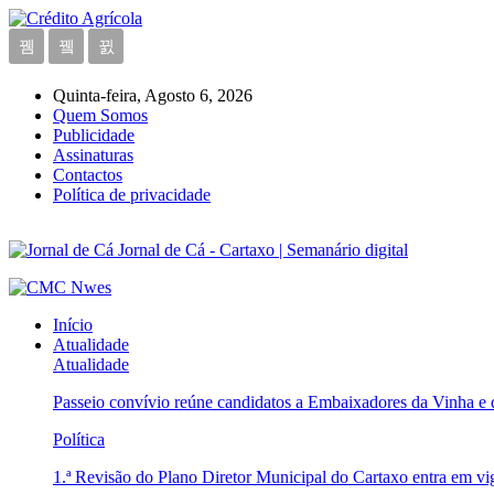
Quinta-feira, Agosto 6, 2026
Quem Somos
Publicidade
Assinaturas
Contactos
Política de privacidade
Jornal de Cá - Cartaxo | Semanário digital
Início
Atualidade
Atualidade
Passeio convívio reúne candidatos a Embaixadores da Vinha e
Política
1.ª Revisão do Plano Diretor Municipal do Cartaxo entra em v