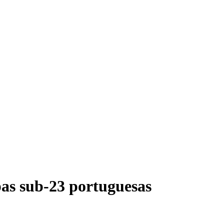
as sub-23 portuguesas