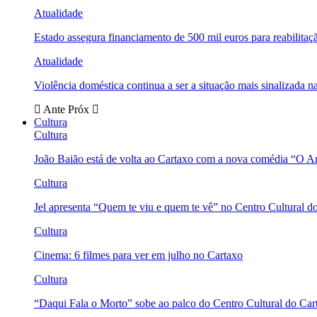
Atualidade
Estado assegura financiamento de 500 mil euros para reabili
Atualidade
Violência doméstica continua a ser a situação mais sinalizada
Ante
Próx
Cultura
Cultura
João Baião está de volta ao Cartaxo com a nova comédia “O 
Cultura
Jel apresenta “Quem te viu e quem te vê” no Centro Cultural d
Cultura
Cinema: 6 filmes para ver em julho no Cartaxo
Cultura
“Daqui Fala o Morto” sobe ao palco do Centro Cultural do Car