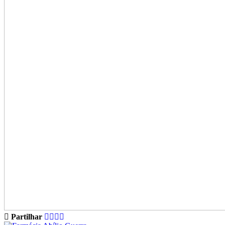
Partilhar