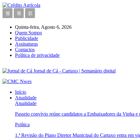
Quinta-feira, Agosto 6, 2026
Quem Somos
Publicidade
Assinaturas
Contactos
Política de privacidade
Jornal de Cá - Cartaxo | Semanário digital
Início
Atualidade
Atualidade
Passeio convívio reúne candidatos a Embaixadores da Vinha e
Política
1.ª Revisão do Plano Diretor Municipal do Cartaxo entra em v