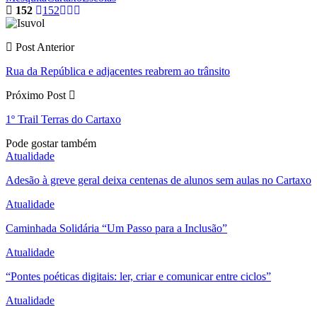
152
152
Post Anterior
Rua da República e adjacentes reabrem ao trânsito
Próximo Post
1º Trail Terras do Cartaxo
Pode gostar também
Atualidade
Adesão à greve geral deixa centenas de alunos sem aulas no Cartaxo
Atualidade
Caminhada Solidária “Um Passo para a Inclusão”
Atualidade
“Pontes poéticas digitais: ler, criar e comunicar entre ciclos”
Atualidade