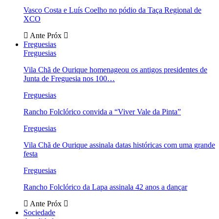
Vasco Costa e Luís Coelho no pódio da Taça Regional de
XCO
Ante
Próx
Freguesias
Freguesias
Vila Chã de Ourique homenageou os antigos presidentes de
Junta de Freguesia nos 100…
Freguesias
Rancho Folclórico convida a “Viver Vale da Pinta”
Freguesias
Vila Chã de Ourique assinala datas históricas com uma grande
festa
Freguesias
Rancho Folclórico da Lapa assinala 42 anos a dançar
Ante
Próx
Sociedade