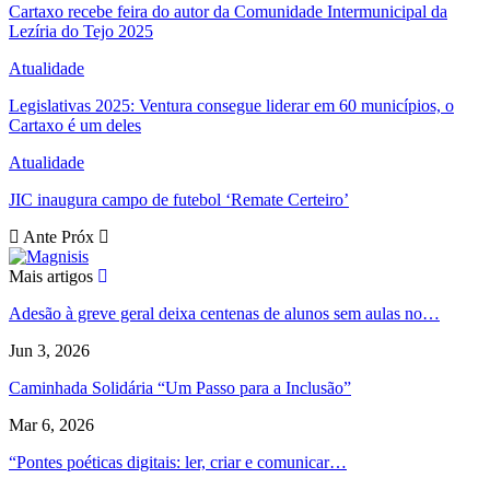
Cartaxo recebe feira do autor da Comunidade Intermunicipal da
Lezíria do Tejo 2025
Atualidade
Legislativas 2025: Ventura consegue liderar em 60 municípios, o
Cartaxo é um deles
Atualidade
JIC inaugura campo de futebol ‘Remate Certeiro’
Ante
Próx
Mais artigos
Adesão à greve geral deixa centenas de alunos sem aulas no…
Jun 3, 2026
Caminhada Solidária “Um Passo para a Inclusão”
Mar 6, 2026
“Pontes poéticas digitais: ler, criar e comunicar…