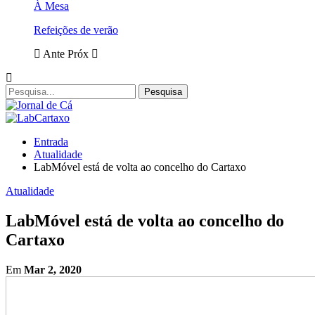
À Mesa
Refeições de verão
Ante
Próx
Entrada
Atualidade
LabMóvel está de volta ao concelho do Cartaxo
Atualidade
LabMóvel está de volta ao concelho do
Cartaxo
Em
Mar 2, 2020