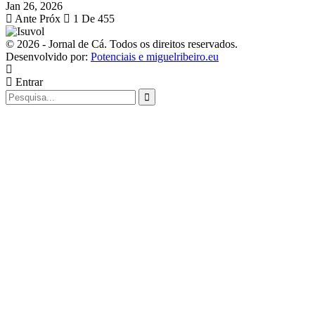
Jan 26, 2026
Ante
Próx
1 De 455
© 2026 - Jornal de Cá. Todos os direitos reservados.
Desenvolvido por:
Potenciais e miguelribeiro.eu
Entrar