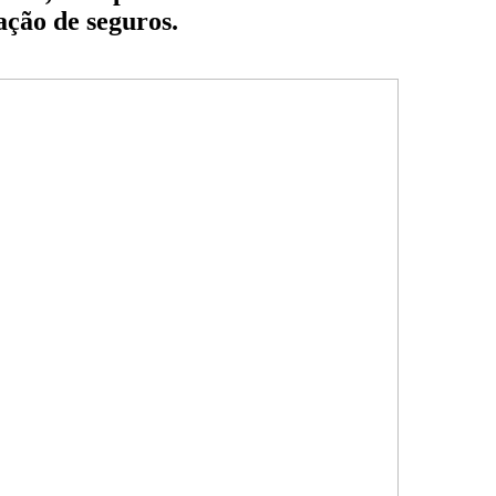
ação de seguros.