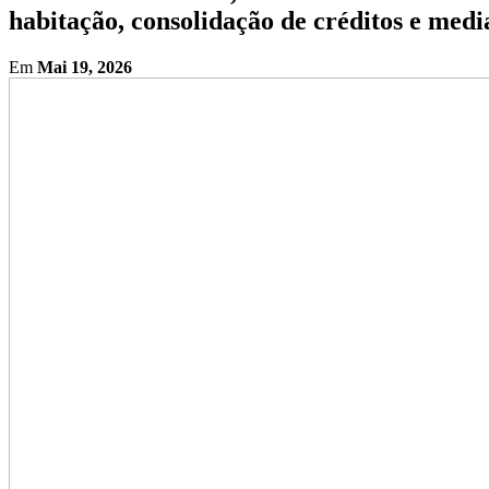
habitação, consolidação de créditos e medi
Em
Mai 19, 2026