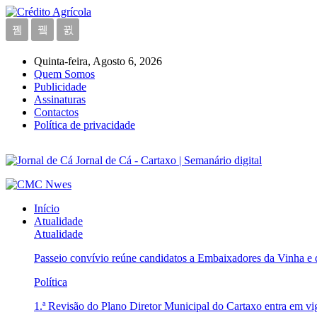
Quinta-feira, Agosto 6, 2026
Quem Somos
Publicidade
Assinaturas
Contactos
Política de privacidade
Jornal de Cá - Cartaxo | Semanário digital
Início
Atualidade
Atualidade
Passeio convívio reúne candidatos a Embaixadores da Vinha e
Política
1.ª Revisão do Plano Diretor Municipal do Cartaxo entra em v