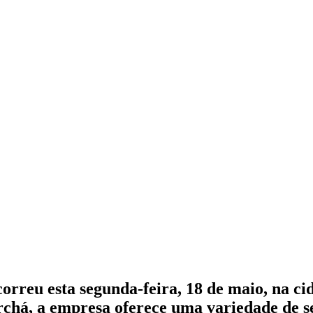
orreu esta segunda-feira, 18 de maio, na ci
rchá, a empresa oferece uma variedade de se