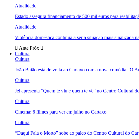
Atualidade
Estado assegura financiamento de 500 mil euros para reabili
Atualidade
Violência doméstica continua a ser a situação mais sinalizada
Ante
Próx
Cultura
Cultura
João Baião está de volta ao Cartaxo com a nova comédia “O 
Cultura
Jel apresenta “Quem te viu e quem te vê” no Centro Cultural d
Cultura
Cinema: 6 filmes para ver em julho no Cartaxo
Cultura
“Daqui Fala o Morto” sobe ao palco do Centro Cultural do Car