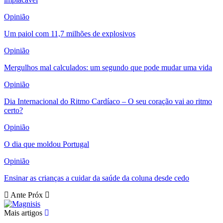
Opinião
Um paiol com 11,7 milhões de explosivos
Opinião
Mergulhos mal calculados: um segundo que pode mudar uma vida
Opinião
Dia Internacional do Ritmo Cardíaco – O seu coração vai ao ritmo
certo?
Opinião
O dia que moldou Portugal
Opinião
Ensinar as crianças a cuidar da saúde da coluna desde cedo
Ante
Próx
Mais artigos