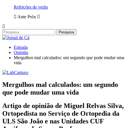
Refeições de verão
Ante
Próx
Entrada
Opinião
Mergulhos mal calculados: um segundo que pode mudar uma
vida
Mergulhos mal calculados: um segundo
que pode mudar uma vida
Artigo de opinião de Miguel Relvas Silva,
Ortopedista no Serviço de Ortopedia da
ULS São João e nas Unidades CUF