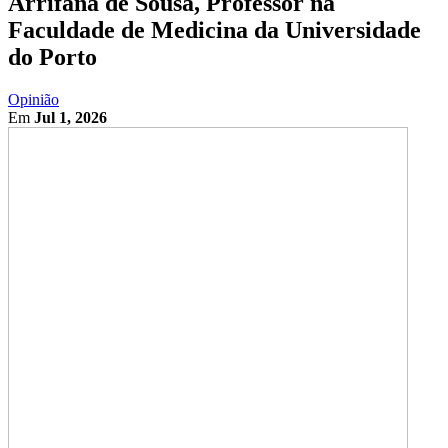
Arrifana de Sousa, Professor na
Faculdade de Medicina da Universidade
do Porto
Opinião
Em
Jul 1, 2026