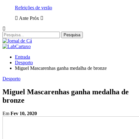
Refeições de verão
Ante
Próx
Entrada
Desporto
Miguel Mascarenhas ganha medalha de bronze
Desporto
Miguel Mascarenhas ganha medalha de
bronze
Em
Fev 10, 2020