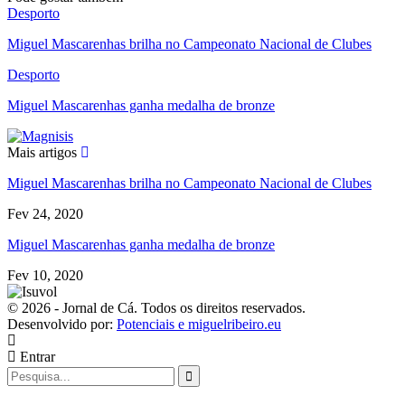
Desporto
Miguel Mascarenhas brilha no Campeonato Nacional de Clubes
Desporto
Miguel Mascarenhas ganha medalha de bronze
Mais artigos
Miguel Mascarenhas brilha no Campeonato Nacional de Clubes
Fev 24, 2020
Miguel Mascarenhas ganha medalha de bronze
Fev 10, 2020
© 2026 - Jornal de Cá. Todos os direitos reservados.
Desenvolvido por:
Potenciais e miguelribeiro.eu
Entrar