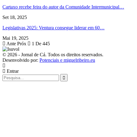
Cartaxo recebe feira do autor da Comunidade Intermunicipal…
Set 18, 2025
Legislativas 2025: Ventura consegue liderar em 60…
Mai 19, 2025
Ante
Próx
1 De 445
© 2026 - Jornal de Cá. Todos os direitos reservados.
Desenvolvido por:
Potenciais e miguelribeiro.eu
Entrar