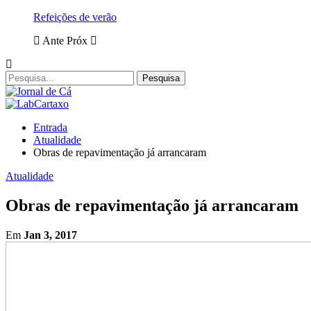
Refeições de verão
Ante
Próx
Entrada
Atualidade
Obras de repavimentação já arrancaram
Atualidade
Obras de repavimentação já arrancaram
Em
Jan 3, 2017