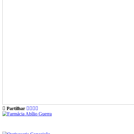
Partilhar