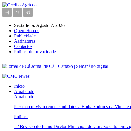
Sexta-feira, Agosto 7, 2026
Quem Somos
Publicidade
Assinaturas
Contactos
Política de privacidade
Jornal de Cá - Cartaxo | Semanário digital
Início
Atualidade
Atualidade
Passeio convívio reúne candidatos a Embaixadores da Vinha e
Política
1.ª Revisão do Plano Diretor Municipal do Cartaxo entra em v