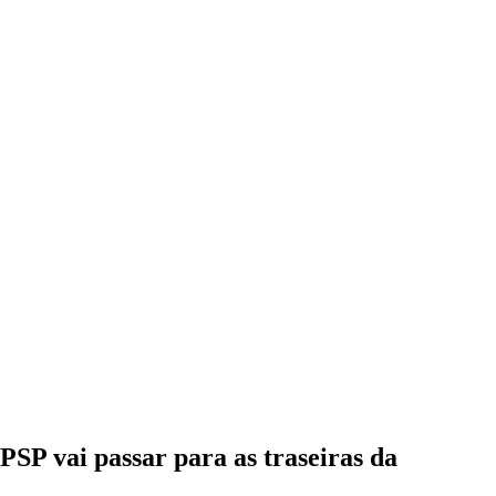
PSP vai passar para as traseiras da