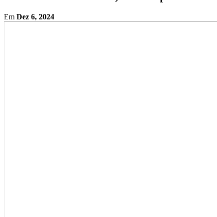
Em
Dez 6, 2024