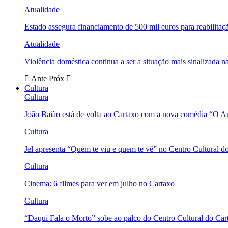
Atualidade
Estado assegura financiamento de 500 mil euros para reabili
Atualidade
Violência doméstica continua a ser a situação mais sinalizada
Ante
Próx
Cultura
Cultura
João Baião está de volta ao Cartaxo com a nova comédia “O 
Cultura
Jel apresenta “Quem te viu e quem te vê” no Centro Cultural d
Cultura
Cinema: 6 filmes para ver em julho no Cartaxo
Cultura
“Daqui Fala o Morto” sobe ao palco do Centro Cultural do Car