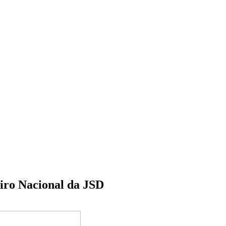
eiro Nacional da JSD