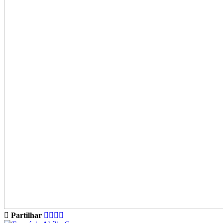
Partilhar