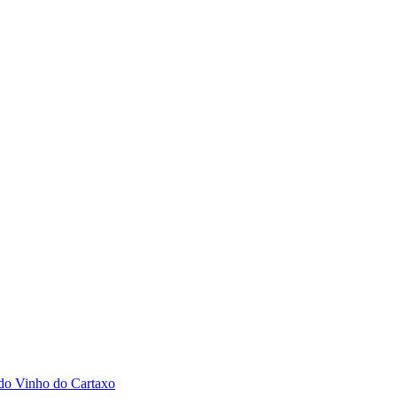
 do Vinho do Cartaxo