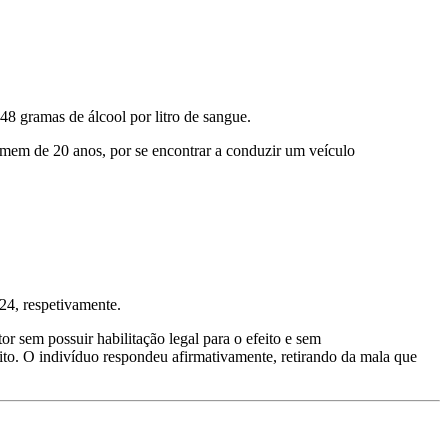
8 gramas de álcool por litro de sangue.
mem de 20 anos, por se encontrar a conduzir um veículo
24, respetivamente.
 sem possuir habilitação legal para o efeito e sem
ícito. O indivíduo respondeu afirmativamente, retirando da mala que