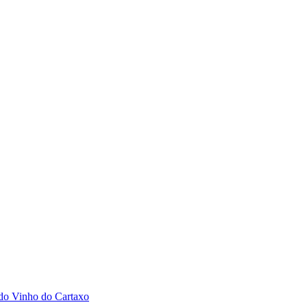
 do Vinho do Cartaxo