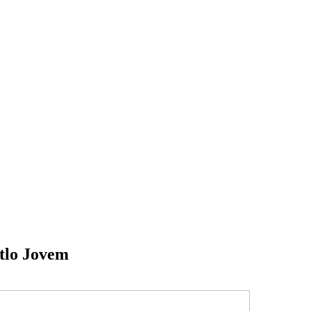
tlo Jovem