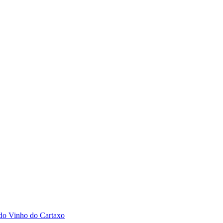
 do Vinho do Cartaxo