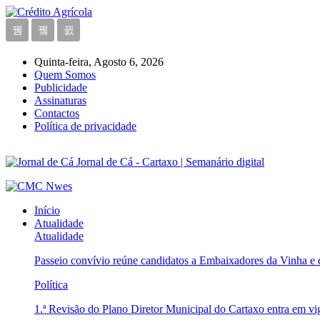
Quinta-feira, Agosto 6, 2026
Quem Somos
Publicidade
Assinaturas
Contactos
Política de privacidade
Jornal de Cá - Cartaxo | Semanário digital
Início
Atualidade
Atualidade
Passeio convívio reúne candidatos a Embaixadores da Vinha e
Política
1.ª Revisão do Plano Diretor Municipal do Cartaxo entra em v