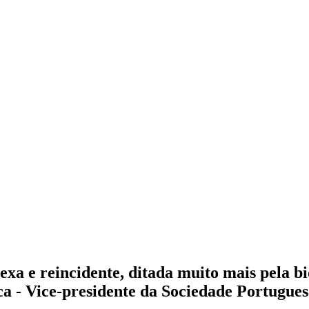
xa e reincidente, ditada muito mais pela bi
seca - Vice-presidente da Sociedade Portugu