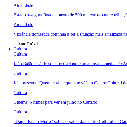
Atualidade
Estado assegura financiamento de 500 mil euros para reabili
Atualidade
Violência doméstica continua a ser a situação mais sinalizada
Ante
Próx
Cultura
Cultura
João Baião está de volta ao Cartaxo com a nova comédia “O 
Cultura
Jel apresenta “Quem te viu e quem te vê” no Centro Cultural d
Cultura
Cinema: 6 filmes para ver em julho no Cartaxo
Cultura
“Daqui Fala o Morto” sobe ao palco do Centro Cultural do Car