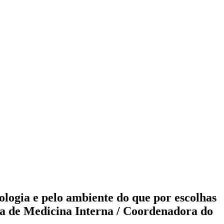
ologia e pelo ambiente do que por escolhas
esa de Medicina Interna / Coordenadora do