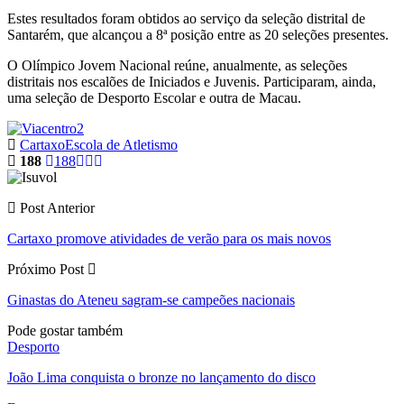
Estes resultados foram obtidos ao serviço da seleção distrital de
Santarém, que alcançou a 8ª posição entre as 20 seleções presentes.
O Olímpico Jovem Nacional reúne, anualmente, as seleções
distritais nos escalões de Iniciados e Juvenis. Participaram, ainda,
uma seleção de Desporto Escolar e outra de Macau.
Cartaxo
Escola de Atletismo
188
188
Post Anterior
Cartaxo promove atividades de verão para os mais novos
Próximo Post
Ginastas do Ateneu sagram-se campeões nacionais
Pode gostar também
Desporto
João Lima conquista o bronze no lançamento do disco