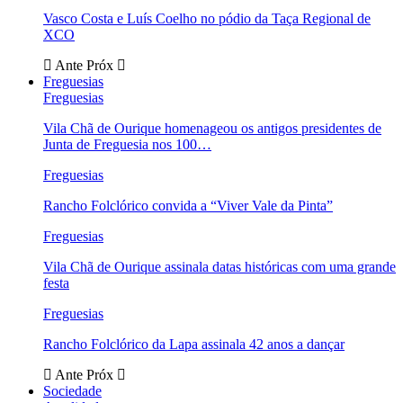
Vasco Costa e Luís Coelho no pódio da Taça Regional de
XCO
Ante
Próx
Freguesias
Freguesias
Vila Chã de Ourique homenageou os antigos presidentes de
Junta de Freguesia nos 100…
Freguesias
Rancho Folclórico convida a “Viver Vale da Pinta”
Freguesias
Vila Chã de Ourique assinala datas históricas com uma grande
festa
Freguesias
Rancho Folclórico da Lapa assinala 42 anos a dançar
Ante
Próx
Sociedade