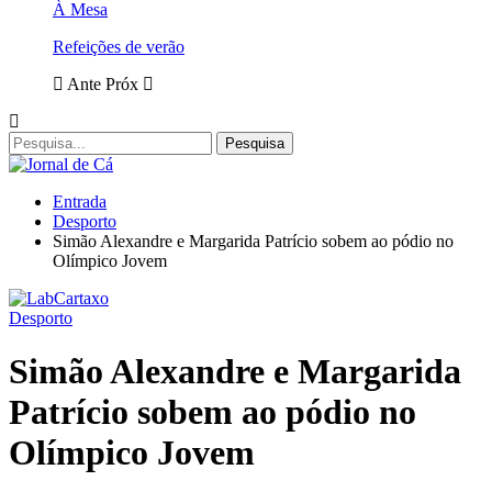
À Mesa
Refeições de verão
Ante
Próx
Entrada
Desporto
Simão Alexandre e Margarida Patrício sobem ao pódio no
Olímpico Jovem
Desporto
Simão Alexandre e Margarida
Patrício sobem ao pódio no
Olímpico Jovem