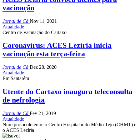
vacinação
Jornal de Cá
Nov 11, 2021
Atualidade
Centro de Vacinação do Cartaxo
Coronavírus: ACES Lezíria inicia
vacinação esta terça-feira
Jornal de Cá
Dez 28, 2020
Atualidade
Em Santarém
Utente do Cartaxo inaugura teleconsulta
de nefrologia
Jornal de Cá
Fev 21, 2019
Atualidade
Num protocolo entre o Centro Hospitalar do Médio Tejo (CHMT) e
o ACES Lezíria