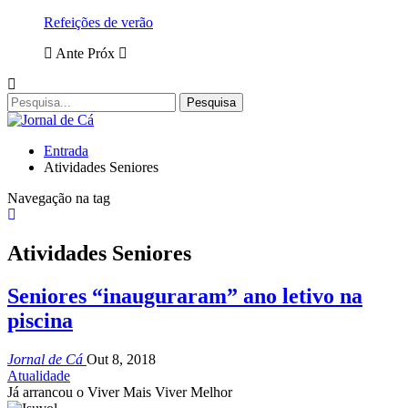
Refeições de verão
Ante
Próx
Entrada
Atividades Seniores
Navegação na tag
Atividades Seniores
Seniores “inauguraram” ano letivo na
piscina
Jornal de Cá
Out 8, 2018
Atualidade
Já arrancou o Viver Mais Viver Melhor