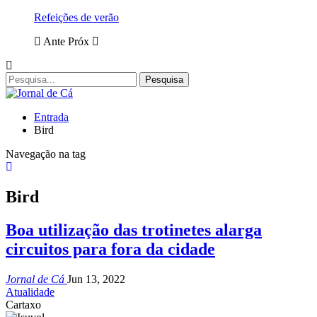
Refeições de verão
Ante
Próx
Entrada
Bird
Navegação na tag
Bird
Boa utilização das trotinetes alarga
circuitos para fora da cidade
Jornal de Cá
Jun 13, 2022
Atualidade
Cartaxo