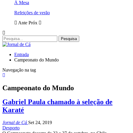
À Mesa
Refeições de verão
Ante
Próx
Entrada
Campeonato do Mundo
Navegação na tag
Campeonato do Mundo
Gabriel Paula chamado à seleção de
Karaté
Jornal de Cá
Set 24, 2019
Desporto