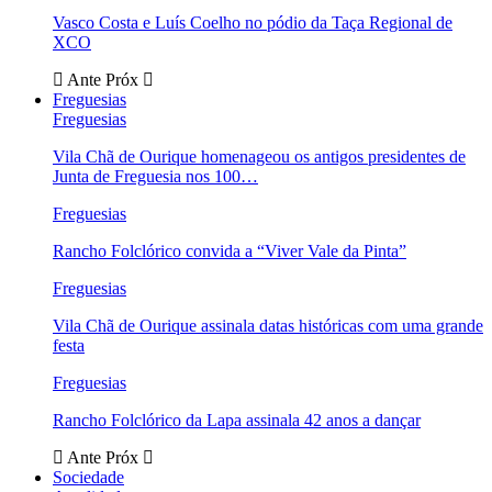
Vasco Costa e Luís Coelho no pódio da Taça Regional de
XCO
Ante
Próx
Freguesias
Freguesias
Vila Chã de Ourique homenageou os antigos presidentes de
Junta de Freguesia nos 100…
Freguesias
Rancho Folclórico convida a “Viver Vale da Pinta”
Freguesias
Vila Chã de Ourique assinala datas históricas com uma grande
festa
Freguesias
Rancho Folclórico da Lapa assinala 42 anos a dançar
Ante
Próx
Sociedade