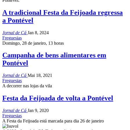
Pontével.
A tradicional Festa da Feijoada regressa
a Pontével
Jornal de Cá
Jan 8, 2024
Freguesias
Domingo, 28 de janeiro, 13 horas
Campanha de bens alimentares em
Pontével
Jornal de Cá
Mai 18, 2021
Freguesias
A decorrer nas lojas da vila
Festa da Feijoada de volta a Pontével
Jornal de Cá
Jan 9, 2020
Freguesias
A Festa da Feijoada está marcada para dia 26 de janeiro