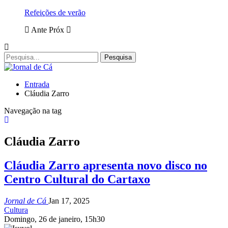
Refeições de verão
Ante
Próx
Entrada
Cláudia Zarro
Navegação na tag
Cláudia Zarro
Cláudia Zarro apresenta novo disco no
Centro Cultural do Cartaxo
Jornal de Cá
Jan 17, 2025
Cultura
Domingo, 26 de janeiro, 15h30