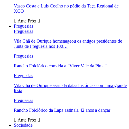
Vasco Costa e Luís Coelho no pódio da Taça Regional de
XCO
Ante
Próx
Freguesias
Freguesias
Vila Chã de Ourique homenageou os antigos presidentes de
Junta de Freguesia nos 100…
Freguesias
Rancho Folclórico convida a “Viver Vale da Pinta”
Freguesias
Vila Chã de Ourique assinala datas históricas com uma grande
festa
Freguesias
Rancho Folclórico da Lapa assinala 42 anos a dançar
Ante
Próx
Sociedade