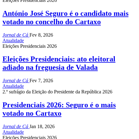
Eleições Presidenciais 2026
António José Seguro é o candidato mais
votado no concelho do Cartaxo
Jornal de Cá
Fev 8, 2026
Atualidade
Eleições Presidenciais 2026
Eleições Presidenciais: ato eleitoral
adiado na freguesia de Valada
Jornal de Cá
Fev 7, 2026
Atualidade
2.º sufrágio da Eleição do Presidente da República 2026
Presidenciais 2026: Seguro é o mais
votado no Cartaxo
Jornal de Cá
Jan 18, 2026
Atualidade
Eleições Presidenciais 2026