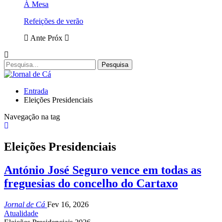
À Mesa
Refeições de verão
Ante
Próx
Entrada
Eleições Presidenciais
Navegação na tag
Eleições Presidenciais
António José Seguro vence em todas as
freguesias do concelho do Cartaxo
Jornal de Cá
Fev 16, 2026
Atualidade