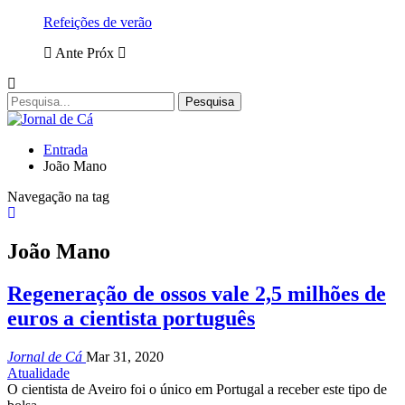
Refeições de verão
Ante
Próx
Entrada
João Mano
Navegação na tag
João Mano
Regeneração de ossos vale 2,5 milhões de
euros a cientista português
Jornal de Cá
Mar 31, 2020
Atualidade
O cientista de Aveiro foi o único em Portugal a receber este tipo de