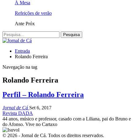
À Mesa
Refeições de verão
Ante
Próx
Entrada
Rolando Ferreira
Navegação na tag
Rolando Ferreira
Perfil – Rolando Ferreira
Jornal de Cá
Set 6, 2017
Revista DADA
44 anos, músico e professor, casado com a Liliana, pai do Bruno e
do Afonso. Vive no Cartaxo
© 2026 - Jornal de Cá. Todos os direitos reservados.