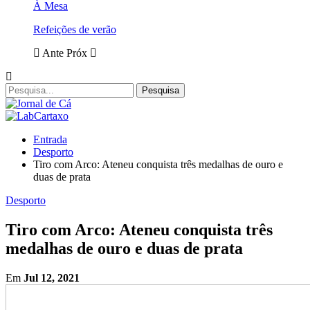
À Mesa
Refeições de verão
Ante
Próx
Entrada
Desporto
Tiro com Arco: Ateneu conquista três medalhas de ouro e
duas de prata
Desporto
Tiro com Arco: Ateneu conquista três
medalhas de ouro e duas de prata
Em
Jul 12, 2021