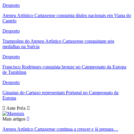
Desporto
Ateneu Artístico Cartaxense conquista títulos nacionais em Viana do
Castelo
Desporto
Trampolins do Ateneu Artístico Cartaxense conquistam seis
medalhas na Suécia
Desporto
Francisco Rodrigues conquista bronze no Campeonato da Europa
de Tumbling
Desporto
Ginastas do Cartaxo representam Portugal no Campeonato da
Europa
Ante
Próx
Mais artigos
Ateneu Artístico Cartaxense continua a crescer e já prepara…