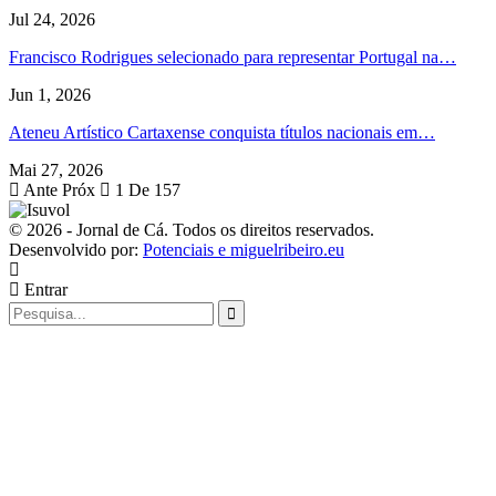
Jul 24, 2026
Francisco Rodrigues selecionado para representar Portugal na…
Jun 1, 2026
Ateneu Artístico Cartaxense conquista títulos nacionais em…
Mai 27, 2026
Ante
Próx
1 De 157
© 2026 - Jornal de Cá. Todos os direitos reservados.
Desenvolvido por:
Potenciais e miguelribeiro.eu
Entrar