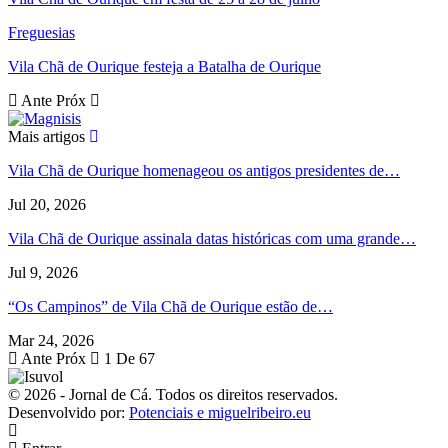
Freguesias
Vila Chã de Ourique festeja a Batalha de Ourique
Ante
Próx
Mais artigos
Vila Chã de Ourique homenageou os antigos presidentes de…
Jul 20, 2026
Vila Chã de Ourique assinala datas históricas com uma grande…
Jul 9, 2026
“Os Campinos” de Vila Chã de Ourique estão de…
Mar 24, 2026
Ante
Próx
1 De 67
© 2026 - Jornal de Cá. Todos os direitos reservados.
Desenvolvido por:
Potenciais e miguelribeiro.eu