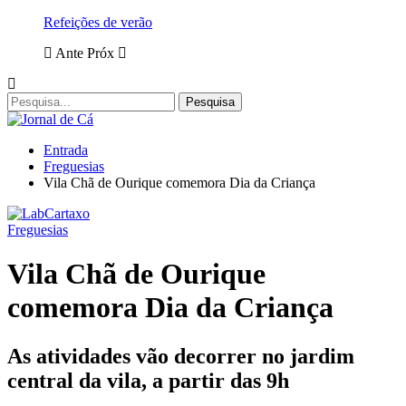
Refeições de verão
Ante
Próx
Entrada
Freguesias
Vila Chã de Ourique comemora Dia da Criança
Freguesias
Vila Chã de Ourique
comemora Dia da Criança
As atividades vão decorrer no jardim
central da vila, a partir das 9h