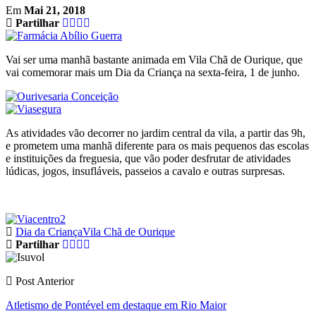
Em
Mai 21, 2018
Partilhar
Vai ser uma manhã bastante animada em Vila Chã de Ourique, que
vai comemorar mais um Dia da Criança na sexta-feira, 1 de junho.
As atividades vão decorrer no jardim central da vila, a partir das 9h,
e prometem uma manhã diferente para os mais pequenos das escolas
e instituições da freguesia, que vão poder desfrutar de atividades
lúdicas, jogos, insufláveis, passeios a cavalo e outras surpresas.
Dia da Criança
Vila Chã de Ourique
Partilhar
Post Anterior
Atletismo de Pontével em destaque em Rio Maior