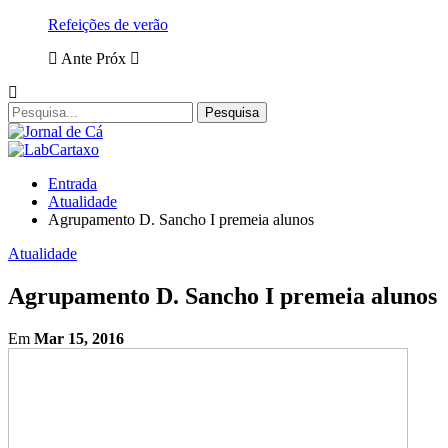
Refeições de verão
Ante
Próx
Entrada
Atualidade
Agrupamento D. Sancho I premeia alunos
Atualidade
Agrupamento D. Sancho I premeia alunos
Em
Mar 15, 2016