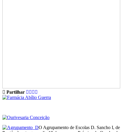
Partilhar
O Agrupamento de Escolas D. Sancho I, de