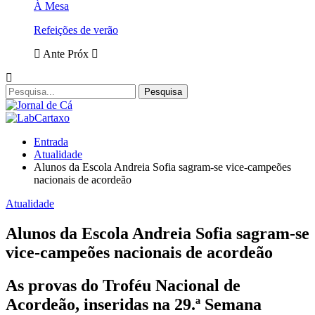
À Mesa
Refeições de verão
Ante
Próx
Entrada
Atualidade
Alunos da Escola Andreia Sofia sagram-se vice-campeões
nacionais de acordeão
Atualidade
Alunos da Escola Andreia Sofia sagram-se
vice-campeões nacionais de acordeão
As provas do Troféu Nacional de
Acordeão, inseridas na 29.ª Semana