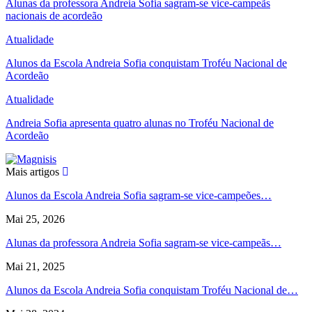
Alunas da professora Andreia Sofia sagram-se vice-campeãs
nacionais de acordeão
Atualidade
Alunos da Escola Andreia Sofia conquistam Troféu Nacional de
Acordeão
Atualidade
Andreia Sofia apresenta quatro alunas no Troféu Nacional de
Acordeão
Mais artigos
Alunos da Escola Andreia Sofia sagram-se vice-campeões…
Mai 25, 2026
Alunas da professora Andreia Sofia sagram-se vice-campeãs…
Mai 21, 2025
Alunos da Escola Andreia Sofia conquistam Troféu Nacional de…