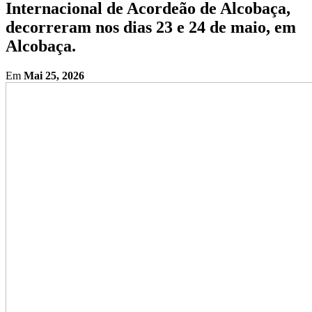
Internacional de Acordeão de Alcobaça,
decorreram nos dias 23 e 24 de maio, em
Alcobaça.
Em
Mai 25, 2026