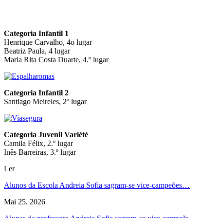
Categoria Infantil 1
Henrique Carvalho, 4o lugar
Beatriz Paula, 4 lugar
Maria Rita Costa Duarte, 4.º lugar
Categoria Infantil 2
Santiago Meireles, 2º lugar
Categoria Juvenil Variété
Camila Félix, 2.º lugar
Inês Barreiras, 3.º lugar
Ler
Alunos da Escola Andreia Sofia sagram-se vice-campeões…
Mai 25, 2026