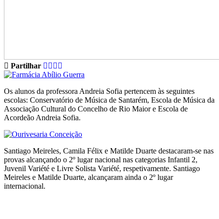
Partilhar
Os alunos da professora Andreia Sofia pertencem às seguintes
escolas: Conservatório de Música de Santarém, Escola de Música da
Associação Cultural do Concelho de Rio Maior e Escola de
Acordeão Andreia Sofia.
Santiago Meireles, Camila Félix e Matilde Duarte destacaram-se nas
provas alcançando o 2º lugar nacional nas categorias Infantil 2,
Juvenil Variété e Livre Solista Variété, respetivamente. Santiago
Meireles e Matilde Duarte, alcançaram ainda o 2º lugar
internacional.