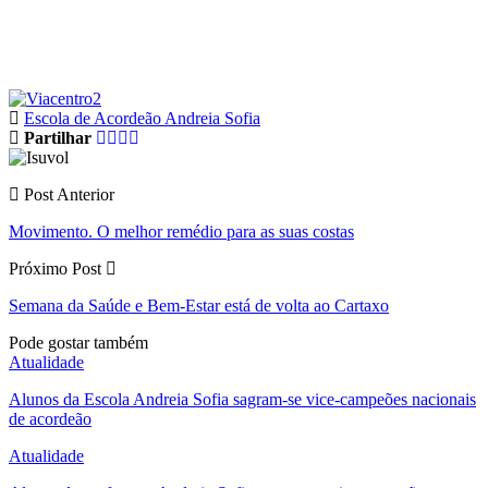
Escola de Acordeão Andreia Sofia
Partilhar
Post Anterior
Movimento. O melhor remédio para as suas costas
Próximo Post
Semana da Saúde e Bem-Estar está de volta ao Cartaxo
Pode gostar também
Atualidade
Alunos da Escola Andreia Sofia sagram-se vice-campeões nacionais
de acordeão
Atualidade