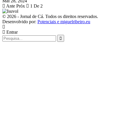
Mai 28, 2024
Ante
Próx
1 De 2
© 2026 - Jornal de Cá. Todos os direitos reservados.
Desenvolvido por:
Potenciais e miguelribeiro.eu
Entrar