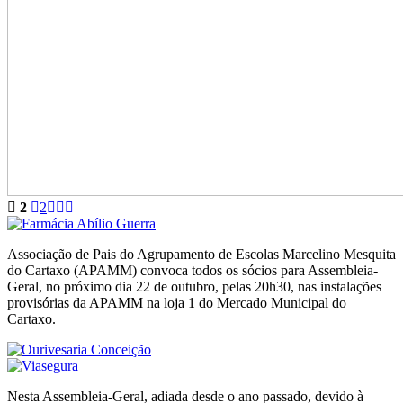
2
2
Associação de Pais do Agrupamento de Escolas Marcelino Mesquita
do Cartaxo (APAMM) convoca todos os sócios para Assembleia-
Geral, no próximo dia 22 de outubro, pelas 20h30, nas instalações
provisórias da APAMM na loja 1 do Mercado Municipal do
Cartaxo.
Nesta Assembleia-Geral, adiada desde o ano passado, devido à