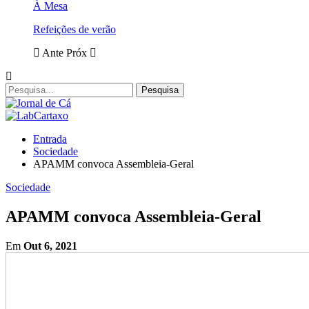
À Mesa
Refeições de verão
Ante
Próx
Entrada
Sociedade
APAMM convoca Assembleia-Geral
Sociedade
APAMM convoca Assembleia-Geral
Em
Out 6, 2021