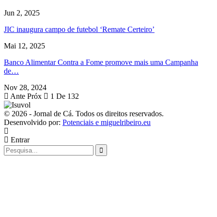
Jun 2, 2025
JIC inaugura campo de futebol ‘Remate Certeiro’
Mai 12, 2025
Banco Alimentar Contra a Fome promove mais uma Campanha
de…
Nov 28, 2024
Ante
Próx
1 De 132
© 2026 - Jornal de Cá. Todos os direitos reservados.
Desenvolvido por:
Potenciais e miguelribeiro.eu
Entrar