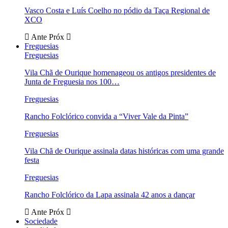
Vasco Costa e Luís Coelho no pódio da Taça Regional de
XCO
Ante
Próx
Freguesias
Freguesias
Vila Chã de Ourique homenageou os antigos presidentes de
Junta de Freguesia nos 100…
Freguesias
Rancho Folclórico convida a “Viver Vale da Pinta”
Freguesias
Vila Chã de Ourique assinala datas históricas com uma grande
festa
Freguesias
Rancho Folclórico da Lapa assinala 42 anos a dançar
Ante
Próx
Sociedade