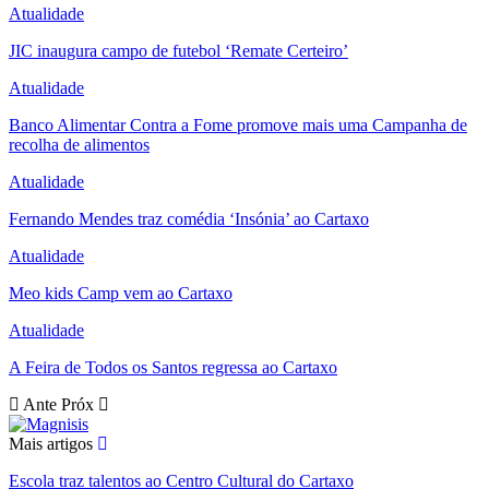
Atualidade
JIC inaugura campo de futebol ‘Remate Certeiro’
Atualidade
Banco Alimentar Contra a Fome promove mais uma Campanha de
recolha de alimentos
Atualidade
Fernando Mendes traz comédia ‘Insónia’ ao Cartaxo
Atualidade
Meo kids Camp vem ao Cartaxo
Atualidade
A Feira de Todos os Santos regressa ao Cartaxo
Ante
Próx
Mais artigos
Escola traz talentos ao Centro Cultural do Cartaxo