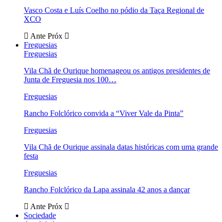
Vasco Costa e Luís Coelho no pódio da Taça Regional de
XCO
Ante
Próx
Freguesias
Freguesias
Vila Chã de Ourique homenageou os antigos presidentes de
Junta de Freguesia nos 100…
Freguesias
Rancho Folclórico convida a “Viver Vale da Pinta”
Freguesias
Vila Chã de Ourique assinala datas históricas com uma grande
festa
Freguesias
Rancho Folclórico da Lapa assinala 42 anos a dançar
Ante
Próx
Sociedade