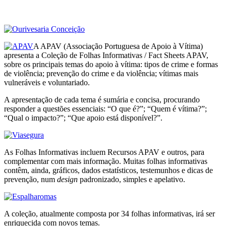
A APAV (Associação Portuguesa de Apoio à Vítima)
apresenta a Coleção de Folhas Informativas / Fact Sheets APAV,
sobre os principais temas do apoio à vítima: tipos de crime e formas
de violência; prevenção do crime e da violência; vítimas mais
vulneráveis e voluntariado.
A apresentação de cada tema é sumária e concisa, procurando
responder a questões essenciais: “O que é?”; “Quem é vítima?”;
“Qual o impacto?”; “Que apoio está disponível?”.
As Folhas Informativas incluem Recursos APAV e outros, para
complementar com mais informação. Muitas folhas informativas
contêm, ainda, gráficos, dados estatísticos, testemunhos e dicas de
prevenção, num
design
padronizado, simples e apelativo.
A coleção, atualmente composta por 34 folhas informativas, irá ser
enriquecida com novos temas.