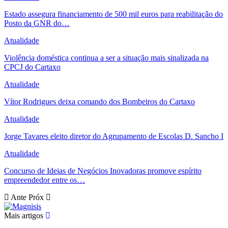
Estado assegura financiamento de 500 mil euros para reabilitação do
Posto da GNR do…
Atualidade
Violência doméstica continua a ser a situação mais sinalizada na
CPCJ do Cartaxo
Atualidade
Vítor Rodrigues deixa comando dos Bombeiros do Cartaxo
Atualidade
Jorge Tavares eleito diretor do Agrupamento de Escolas D. Sancho I
Atualidade
Concurso de Ideias de Negócios Inovadoras promove espírito
empreendedor entre os…
Ante
Próx
Mais artigos