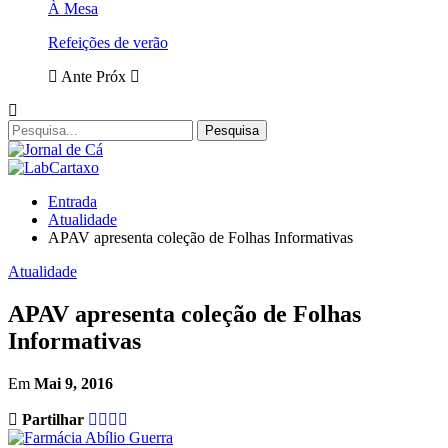
À Mesa
Refeições de verão
Ante
Próx
Entrada
Atualidade
APAV apresenta coleção de Folhas Informativas
Atualidade
APAV apresenta coleção de Folhas
Informativas
Em
Mai 9, 2016
Partilhar