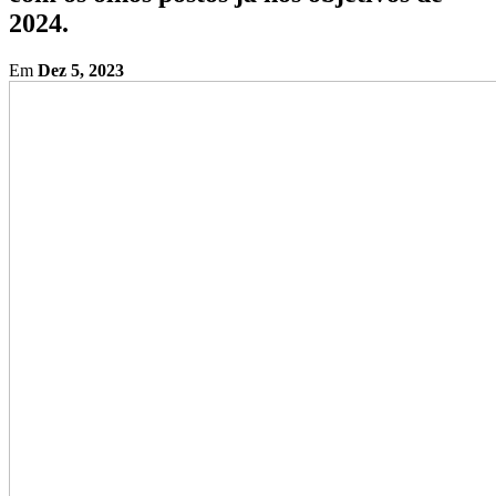
2024.
Em
Dez 5, 2023