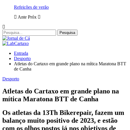
Refeições de verão
Ante
Próx
Entrada
Desporto
Atletas do Cartaxo em grande plano na mítica Maratona BTT
de Canha
Desporto
Atletas do Cartaxo em grande plano na
mítica Maratona BTT de Canha
Os atletas da 13Th Bikerepair, fazem um
balanço muito positivo de 2023, e estão
com os olhos postos já nos objetivos de