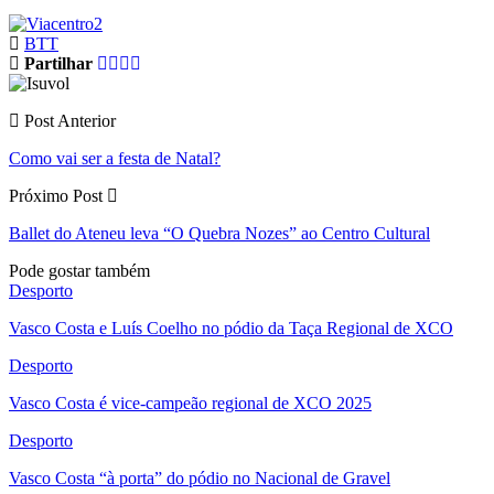
BTT
Partilhar
Post Anterior
Como vai ser a festa de Natal?
Próximo Post
Ballet do Ateneu leva “O Quebra Nozes” ao Centro Cultural
Pode gostar também
Desporto
Vasco Costa e Luís Coelho no pódio da Taça Regional de XCO
Desporto
Vasco Costa é vice-campeão regional de XCO 2025
Desporto
Vasco Costa “à porta” do pódio no Nacional de Gravel