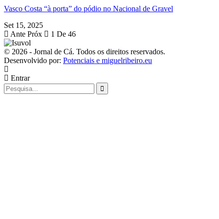
Vasco Costa “à porta” do pódio no Nacional de Gravel
Set 15, 2025
Ante
Próx
1 De 46
© 2026 - Jornal de Cá. Todos os direitos reservados.
Desenvolvido por:
Potenciais e miguelribeiro.eu
Entrar