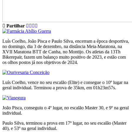
Partilhar
Luís Coelho, João Pisca e Paulo Silva, encerram a época desportiva,
no domingo, dia 3 de dezembro, na distância Meia-Maratona, na
XVII Maratona BTT de Canha, no Montijo. Os atletas da 13Th
Bikerepair, fazem um balanço muito positivo de 2023, e estão com
os olhos postos já nos objetivos de 2024.
Luís Coelho, vence no seu escalão (Elite) e consegue o 10º lugar na
geral individual. Terminou a prova de 35km, em 01h23m57s.
João Pisca, conseguiu o 4º lugar, no escalão Master 30, e 9º na geral
individual.
Paulo Silva, terminou a prova em 17º lugar, no seu escalão (Master
40), e 53º na geral individual.