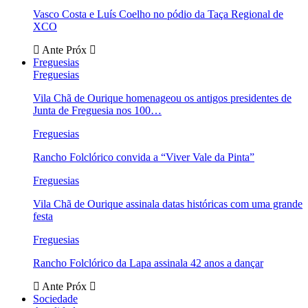
Vasco Costa e Luís Coelho no pódio da Taça Regional de
XCO
Ante
Próx
Freguesias
Freguesias
Vila Chã de Ourique homenageou os antigos presidentes de
Junta de Freguesia nos 100…
Freguesias
Rancho Folclórico convida a “Viver Vale da Pinta”
Freguesias
Vila Chã de Ourique assinala datas históricas com uma grande
festa
Freguesias
Rancho Folclórico da Lapa assinala 42 anos a dançar
Ante
Próx
Sociedade