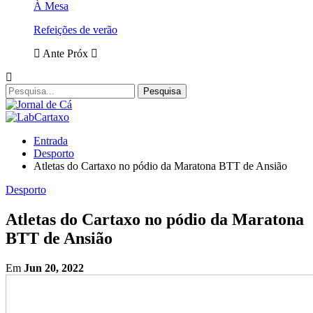
À Mesa
Refeições de verão
Ante
Próx
Entrada
Desporto
Atletas do Cartaxo no pódio da Maratona BTT de Ansião
Desporto
Atletas do Cartaxo no pódio da Maratona
BTT de Ansião
Em
Jun 20, 2022