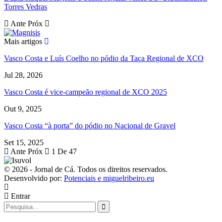
Torres Vedras
Ante
Próx
Mais artigos
Vasco Costa e Luís Coelho no pódio da Taça Regional de XCO
Jul 28, 2026
Vasco Costa é vice-campeão regional de XCO 2025
Out 9, 2025
Vasco Costa “à porta” do pódio no Nacional de Gravel
Set 15, 2025
Ante
Próx
1 De 47
© 2026 - Jornal de Cá. Todos os direitos reservados.
Desenvolvido por:
Potenciais e miguelribeiro.eu
Entrar