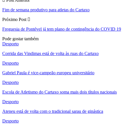
Post Anterior
Fim de semana produtivo para atletas do Cartaxo
Próximo Post
Freguesia de Pontével já tem plano de contingência do COVID 19
Pode gostar também
Desporto
Corrida das Vindimas está de volta às ruas do Cartaxo
Desporto
Gabriel Paula é vice-campeão europeu universitário
Desporto
Escola de Atletismo do Cartaxo soma mais dois títulos nacionais
Desporto
Ateneu está de volta com o tradicional sarau de ginástica
Desporto