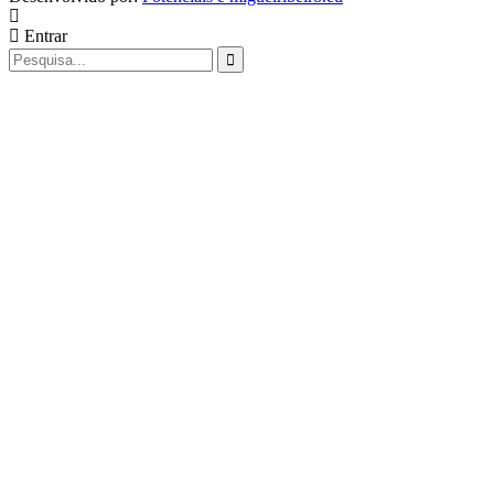
Entrar