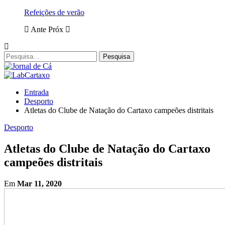
Refeições de verão
Ante
Próx
Entrada
Desporto
Atletas do Clube de Natação do Cartaxo campeões distritais
Desporto
Atletas do Clube de Natação do Cartaxo
campeões distritais
Em
Mar 11, 2020