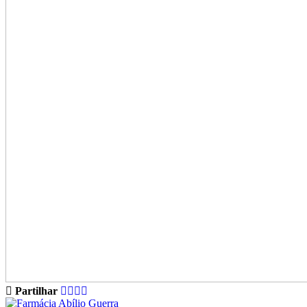
Partilhar