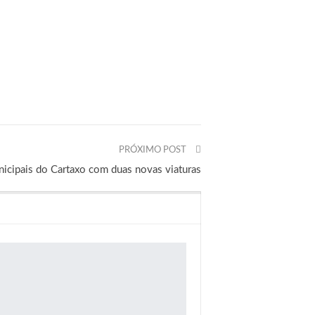
PRÓXIMO POST
icipais do Cartaxo com duas novas viaturas