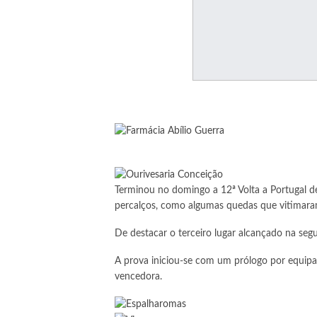
Terminou no domingo a 12ª Volta a Portugal de
percalços, como algumas quedas que vitimaram
De destacar o terceiro lugar alcançado na segu
A prova iniciou-se com um prólogo por equipa
vencedora.