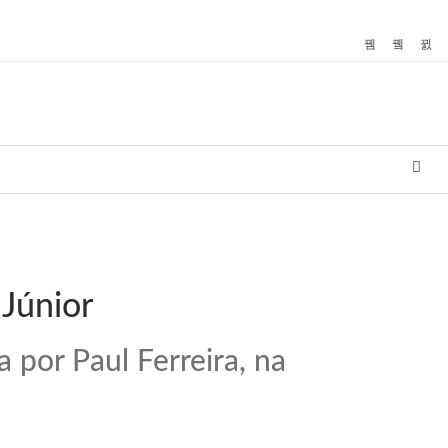
 Júnior
 por Paul Ferreira, na