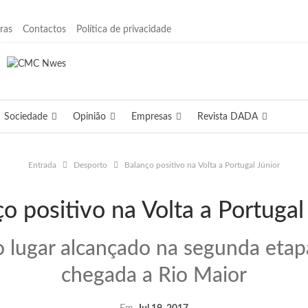
ras
Contactos
Política de privacidade
Sociedade
Opinião
Empresas
Revista DADA
Entrada
Desporto
Balanço positivo na Volta a Portugal Júnior
o positivo na Volta a Portugal
o lugar alcançado na segunda etapa
chegada a Rio Maior