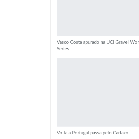
Vasco Costa apurado na UCI Gravel Wor
Series
Volta a Portugal passa pelo Cartaxo