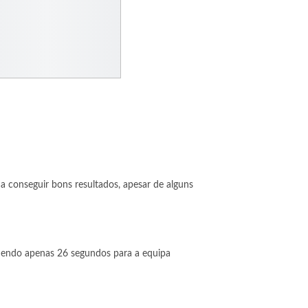
a conseguir bons resultados, apesar de alguns
rdendo apenas 26 segundos para a equipa