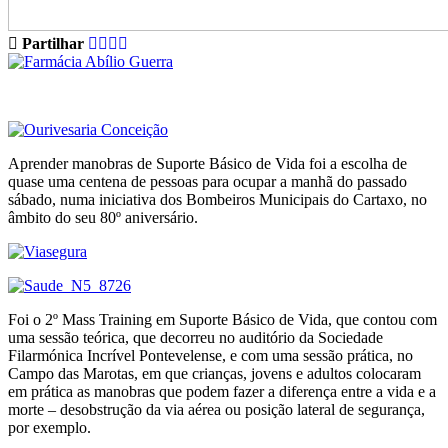
Partilhar
Aprender manobras de Suporte Básico de Vida foi a escolha de
quase uma centena de pessoas para ocupar a manhã do passado
sábado, numa iniciativa dos Bombeiros Municipais do Cartaxo, no
âmbito do seu 80º aniversário.
Foi o 2º Mass Training em Suporte Básico de Vida, que contou com
uma sessão teórica, que decorreu no auditório da Sociedade
Filarmónica Incrível Pontevelense, e com uma sessão prática, no
Campo das Marotas, em que crianças, jovens e adultos colocaram
em prática as manobras que podem fazer a diferença entre a vida e a
morte – desobstrução da via aérea ou posição lateral de segurança,
por exemplo.