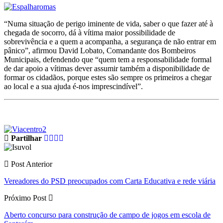
“Numa situação de perigo iminente de vida, saber o que fazer até à
chegada de socorro, dá à vítima maior possibilidade de
sobrevivência e a quem a acompanha, a segurança de não entrar em
pânico”, afirmou David Lobato, Comandante dos Bombeiros
Municipais, defendendo que “quem tem a responsabilidade formal
de dar apoio a vítimas dever assumir também a disponibilidade de
formar os cidadãos, porque estes são sempre os primeiros a chegar
ao local e a sua ajuda é-nos imprescindível”.
Partilhar
Post Anterior
Vereadores do PSD preocupados com Carta Educativa e rede viária
Próximo Post
Aberto concurso para construção de campo de jogos em escola de