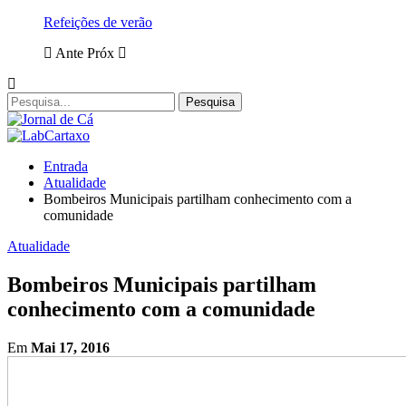
Refeições de verão
Ante
Próx
Entrada
Atualidade
Bombeiros Municipais partilham conhecimento com a
comunidade
Atualidade
Bombeiros Municipais partilham
conhecimento com a comunidade
Em
Mai 17, 2016