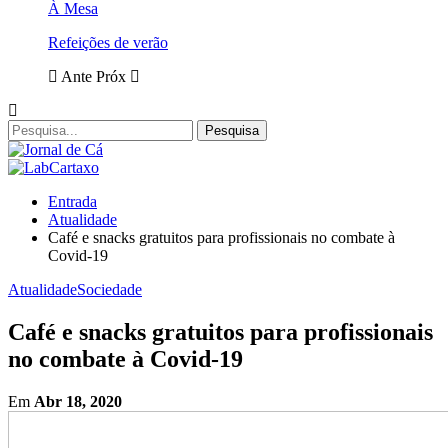
À Mesa
Refeições de verão
Ante
Próx
Entrada
Atualidade
Café e snacks gratuitos para profissionais no combate à
Covid-19
Atualidade
Sociedade
Café e snacks gratuitos para profissionais
no combate à Covid-19
Em
Abr 18, 2020