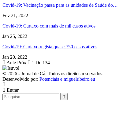
Covid-19: Vacinação passa para as unidades de Saúde do…
Fev 21, 2022
Covid-19: Cartaxo com mais de mil casos ativos
Jan 25, 2022
Covid-19: Cartaxo regista quase 750 casos ativos
Jan 20, 2022
Ante
Próx
1 De 134
© 2026 - Jornal de Cá. Todos os direitos reservados.
Desenvolvido por:
Potenciais e miguelribeiro.eu
Entrar