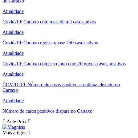
do Cartaxo
Atualidade
Covid-19: Cartaxo com mais de mil casos ativos
Atualidade
Covid-19: Cartaxo regista quase 750 casos ativos
Atualidade
Covid-19: Cartaxo começa o ano com 70 novos casos positivos
Atualidade
COVID-19: Número de casos positivos continua elevado no
Cartaxo
Atualidade
Número de casos positivos dispara no Cartaxo
Ante
Próx
Mais artigos