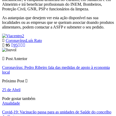
Almeirim e irá beneficiar profissionais do INEM, Bombeiros,
Proteção Civil, GNR, PSP e funcionários da limpeza.
As autarquias que desejem ver esta ação disponível nas sua
localidades ou as empresas que se queiram associar doando produtos
alimentares, podem contactar a ASFP e submeter o seu pedido.
Coronavírus
Luís Rato
95
95
Post Anterior
Coronavírus: Pedro Ribeiro fala das medidas de apoio à economia
local
Próximo Post
25 de Abril
Pode gostar também
Atualidade
Covid-19: Vacinação passa para as unidades de Saúde do concelho