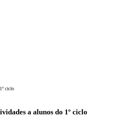
1º ciclo
vidades a alunos do 1º ciclo