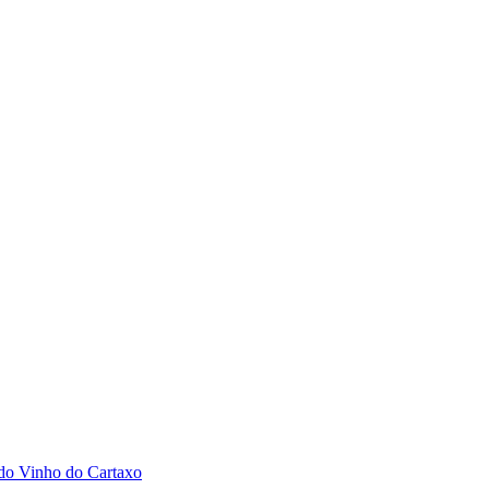
 do Vinho do Cartaxo