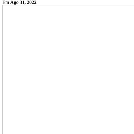
Em
Ago 31, 2022