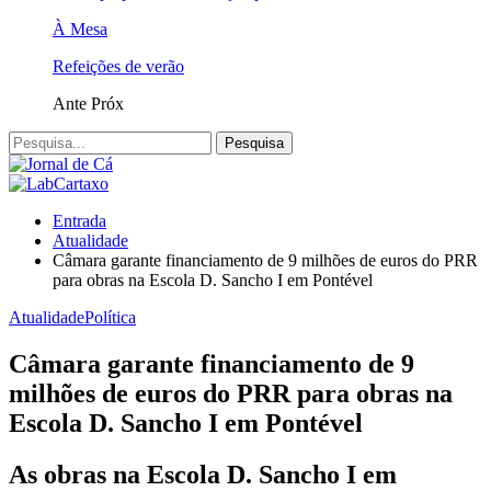
À Mesa
Refeições de verão
Ante
Próx
Entrada
Atualidade
Câmara garante financiamento de 9 milhões de euros do PRR
para obras na Escola D. Sancho I em Pontével
Atualidade
Política
Câmara garante financiamento de 9
milhões de euros do PRR para obras na
Escola D. Sancho I em Pontével
As obras na Escola D. Sancho I em