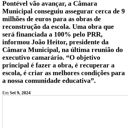
Pontével vão avançar, a Câmara
Municipal conseguiu assegurar cerca de 9
milhões de euros para as obras de
reconstrução da escola. Uma obra que
será financiada a 100% pelo PRR,
informou João Heitor, presidente da
Câmara Municipal, na última reunião do
executivo camarário. “O objetivo
principal é fazer a obra, é recuperar a
escola, é criar as melhores condições para
a nossa comunidade educativa”.
Em
Set 9, 2024