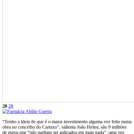
28
28
“Tenho a ideia de que é o maior investimento alguma vez feito numa
obra no concelho do Cartaxo”, salienta João Heitor, são 9 milhões
de euros que “não podiam ser aplicados em mais nada”, uma vez