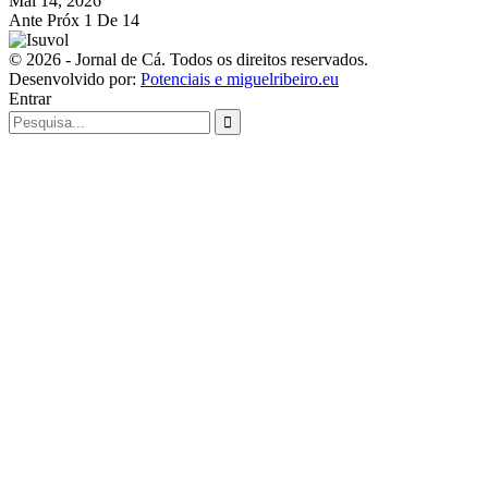
Mai 14, 2026
Ante
Próx
1 De 14
© 2026 - Jornal de Cá. Todos os direitos reservados.
Desenvolvido por:
Potenciais e miguelribeiro.eu
Entrar