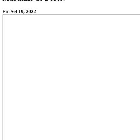
Em
Set 19, 2022