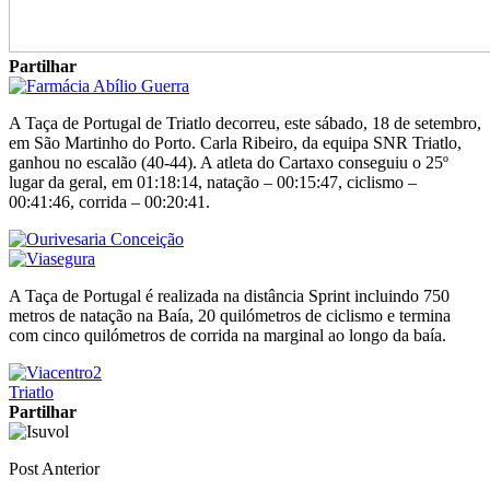
Partilhar
A Taça de Portugal de Triatlo decorreu, este sábado, 18 de setembro,
em São Martinho do Porto. Carla Ribeiro, da equipa SNR Triatlo,
ganhou no escalão (40-44). A atleta do Cartaxo conseguiu o 25º
lugar da geral, em 01:18:14, natação – 00:15:47, ciclismo –
00:41:46, corrida – 00:20:41.
A Taça de Portugal é realizada na distância Sprint incluindo 750
metros de natação na Baía, 20 quilómetros de ciclismo e termina
com cinco quilómetros de corrida na marginal ao longo da baía.
Triatlo
Partilhar
Post Anterior