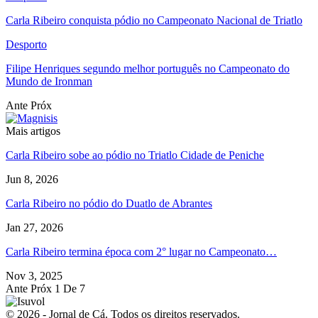
Carla Ribeiro conquista pódio no Campeonato Nacional de Triatlo
Desporto
Filipe Henriques segundo melhor português no Campeonato do
Mundo de Ironman
Ante
Próx
Mais artigos
Carla Ribeiro sobe ao pódio no Triatlo Cidade de Peniche
Jun 8, 2026
Carla Ribeiro no pódio do Duatlo de Abrantes
Jan 27, 2026
Carla Ribeiro termina época com 2° lugar no Campeonato…
Nov 3, 2025
Ante
Próx
1 De 7
© 2026 - Jornal de Cá. Todos os direitos reservados.