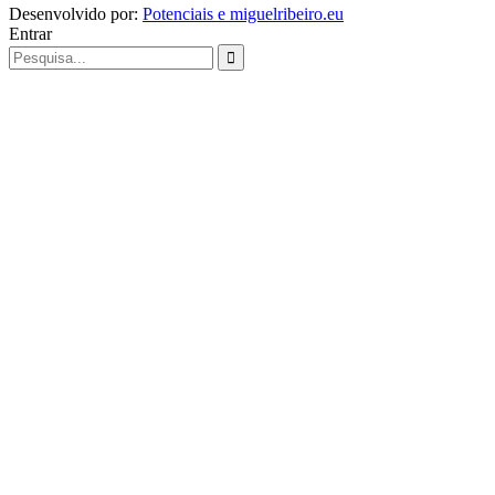
Desenvolvido por:
Potenciais e miguelribeiro.eu
Entrar