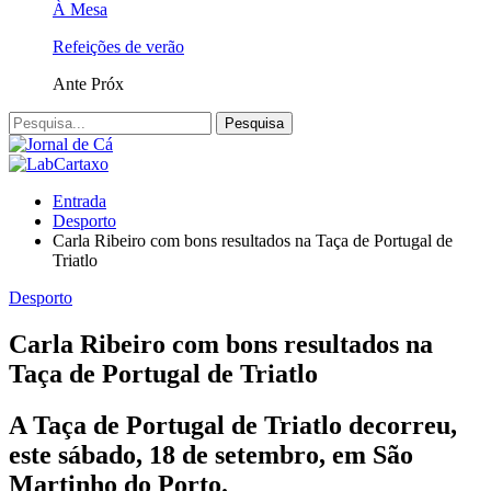
À Mesa
Refeições de verão
Ante
Próx
Entrada
Desporto
Carla Ribeiro com bons resultados na Taça de Portugal de
Triatlo
Desporto
Carla Ribeiro com bons resultados na
Taça de Portugal de Triatlo
A Taça de Portugal de Triatlo decorreu,
este sábado, 18 de setembro, em São
Martinho do Porto.