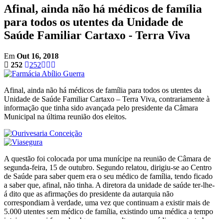
Afinal, ainda não há médicos de família
para todos os utentes da Unidade de
Saúde Familiar Cartaxo - Terra Viva
Em
Out 16, 2018
252
252
Afinal, ainda não há médicos de família para todos os utentes da
Unidade de Saúde Familiar Cartaxo – Terra Viva, contrariamente à
informação que tinha sido avançada pelo presidente da Câmara
Municipal na última reunião dos eleitos.
A questão foi colocada por uma munícipe na reunião de Câmara de
segunda-feira, 15 de outubro. Segundo relatou, dirigiu-se ao Centro
de Saúde para saber quem era o seu médico de família, tendo ficado
a saber que, afinal, não tinha. A diretora da unidade de saúde ter-lhe-
á dito que as afirmações do presidente da autarquia não
correspondiam à verdade, uma vez que continuam a existir mais de
5.000 utentes sem médico de família, existindo uma médica a tempo