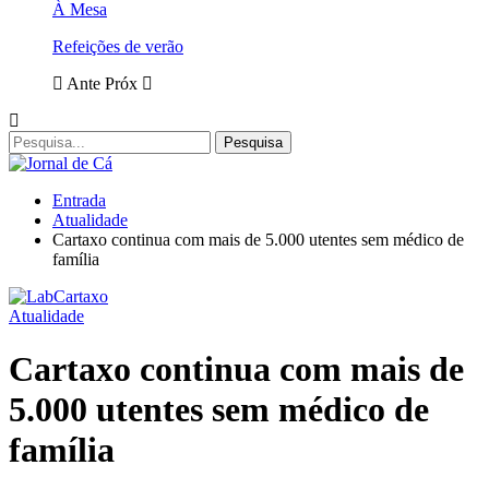
À Mesa
Refeições de verão
Ante
Próx
Entrada
Atualidade
Cartaxo continua com mais de 5.000 utentes sem médico de
família
Atualidade
Cartaxo continua com mais de
5.000 utentes sem médico de
família