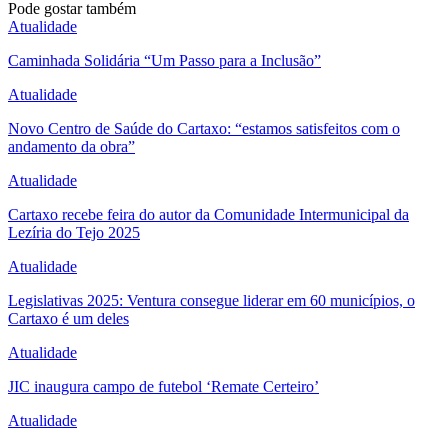
Pode gostar também
Atualidade
Caminhada Solidária “Um Passo para a Inclusão”
Atualidade
Novo Centro de Saúde do Cartaxo: “estamos satisfeitos com o
andamento da obra”
Atualidade
Cartaxo recebe feira do autor da Comunidade Intermunicipal da
Lezíria do Tejo 2025
Atualidade
Legislativas 2025: Ventura consegue liderar em 60 municípios, o
Cartaxo é um deles
Atualidade
JIC inaugura campo de futebol ‘Remate Certeiro’
Atualidade