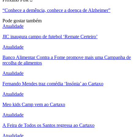
“Conhece a demência, conhece a doença de Alzheimer”
Pode gostar também
Atualidade
JIC inaugura campo de futebol ‘Remate Certeiro’
Atualidade
Banco Alimentar Contra a Fome promove mais uma Campanha de
recolha de alimentos
Atualidade
Fernando Mendes traz comédia ‘Insónia’ ao Cartaxo
Atualidade
Meo kids Camp vem ao Cartaxo
Atualidade
A Feira de Todos os Santos regressa ao Cartaxo
Atualidade