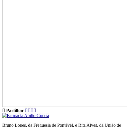
Partilhar
Bruno Lopes, da Freguesia de Pontével, e Rita Alves, da União de