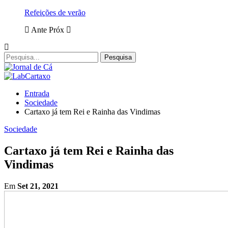
Refeições de verão
Ante
Próx
Entrada
Sociedade
Cartaxo já tem Rei e Rainha das Vindimas
Sociedade
Cartaxo já tem Rei e Rainha das
Vindimas
Em
Set 21, 2021