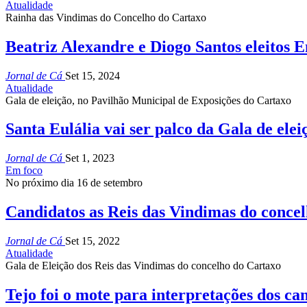
Atualidade
Rainha das Vindimas do Concelho do Cartaxo
Beatriz Alexandre e Diogo Santos eleitos 
Jornal de Cá
Set 15, 2024
Atualidade
Gala de eleição, no Pavilhão Municipal de Exposições do Cartaxo
Santa Eulália vai ser palco da Gala de ele
Jornal de Cá
Set 1, 2023
Em foco
No próximo dia 16 de setembro
Candidatos as Reis das Vindimas do conce
Jornal de Cá
Set 15, 2022
Atualidade
Gala de Eleição dos Reis das Vindimas do concelho do Cartaxo
Tejo foi o mote para interpretações dos ca