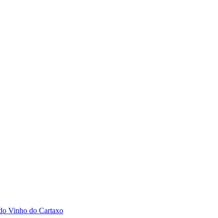
 do Vinho do Cartaxo