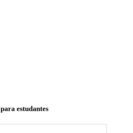
 para estudantes