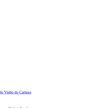
 do Vinho do Cartaxo