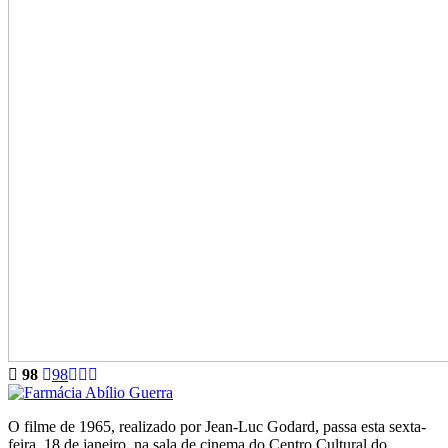
98
98
O filme de 1965, realizado por Jean-Luc Godard, passa esta sexta-
feira, 18 de janeiro, na sala de cinema do Centro Cultural do