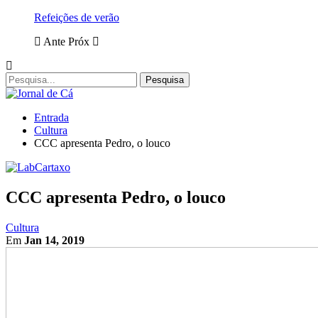
Refeições de verão
Ante
Próx
Entrada
Cultura
CCC apresenta Pedro, o louco
CCC apresenta Pedro, o louco
Cultura
Em
Jan 14, 2019