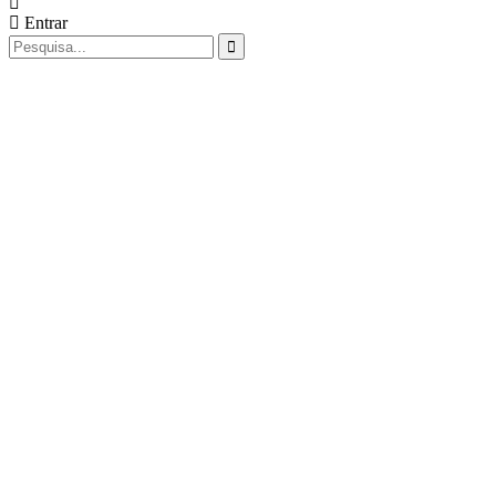
Entrar