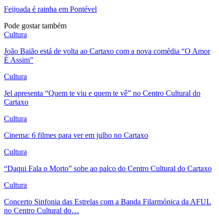
Feijoada é rainha em Pontével
Pode gostar também
Cultura
João Baião está de volta ao Cartaxo com a nova comédia “O Amor
É Assim”
Cultura
Jel apresenta “Quem te viu e quem te vê” no Centro Cultural do
Cartaxo
Cultura
Cinema: 6 filmes para ver em julho no Cartaxo
Cultura
“Daqui Fala o Morto” sobe ao palco do Centro Cultural do Cartaxo
Cultura
Concerto Sinfonia das Estrelas com a Banda Filarmónica da AFUL
no Centro Cultural do…