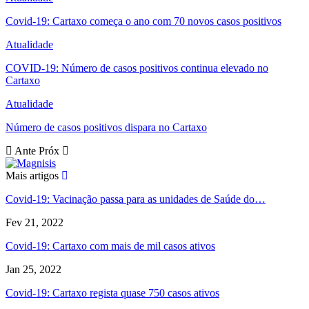
Covid-19: Cartaxo começa o ano com 70 novos casos positivos
Atualidade
COVID-19: Número de casos positivos continua elevado no
Cartaxo
Atualidade
Número de casos positivos dispara no Cartaxo
Ante
Próx
Mais artigos
Covid-19: Vacinação passa para as unidades de Saúde do…
Fev 21, 2022
Covid-19: Cartaxo com mais de mil casos ativos
Jan 25, 2022
Covid-19: Cartaxo regista quase 750 casos ativos