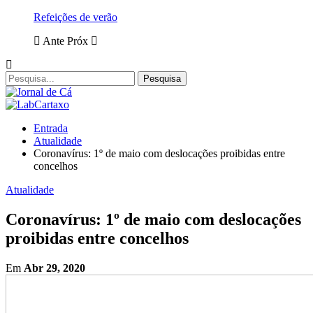
Refeições de verão
Ante
Próx
Entrada
Atualidade
Coronavírus: 1º de maio com deslocações proibidas entre
concelhos
Atualidade
Coronavírus: 1º de maio com deslocações
proibidas entre concelhos
Em
Abr 29, 2020