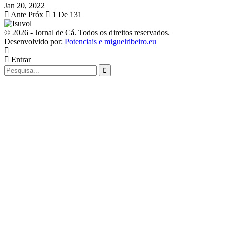
Jan 20, 2022
Ante
Próx
1 De 131
© 2026 - Jornal de Cá. Todos os direitos reservados.
Desenvolvido por:
Potenciais e miguelribeiro.eu
Entrar