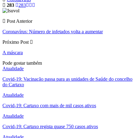
283
283
Post Anterior
Coronavírus: Número de infetados volta a aumentar
Próximo Post
A máscara
Pode gostar também
Atualidade
Covid-19: Vacinação passa para as unidades de Saúde do concelho
do Cartaxo
Atualidade
Covid-19: Cartaxo com mais de mil casos ativos
Atualidade
Covid-19: Cartaxo regista quase 750 casos ativos
Atualidade