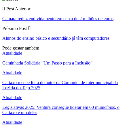
Post Anterior
Câmara reduz endividamento em cerca de 2 milhões de euros
Próximo Post
Alunos do ensino básico e secundário já têm computadores
Pode gostar também
Atualidade
Caminhada Solidária “Um Passo para a Inclusão”
Atualidade
Cartaxo recebe feira do autor da Comunidade Intermunicipal da
Lezíria do Tejo 2025
Atualidade
Legislativas 2025: Ventura consegue liderar em 60 municípios, o
Cartaxo é um deles
Atualidade