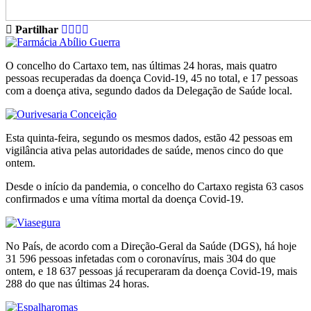
Partilhar
O concelho do Cartaxo tem, nas últimas 24 horas, mais quatro
pessoas recuperadas da doença Covid-19, 45 no total, e 17 pessoas
com a doença ativa, segundo dados da Delegação de Saúde local.
Esta quinta-feira, segundo os mesmos dados, estão 42 pessoas em
vigilância ativa pelas autoridades de saúde, menos cinco do que
ontem.
Desde o início da pandemia, o concelho do Cartaxo regista 63 casos
confirmados e uma vítima mortal da doença Covid-19.
No País, de acordo com a Direção-Geral da Saúde (DGS), há hoje
31 596 pessoas infetadas com o coronavírus, mais 304 do que
ontem, e 18 637 pessoas já recuperaram da doença Covid-19, mais
288 do que nas últimas 24 horas.