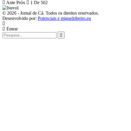
Ante
Próx
1 De 502
© 2026 - Jornal de Cá. Todos os direitos reservados.
Desenvolvido por:
Potenciais e miguelribeiro.eu
Entrar