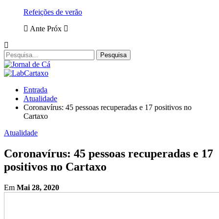
Refeições de verão
Ante
Próx
Entrada
Atualidade
Coronavírus: 45 pessoas recuperadas e 17 positivos no
Cartaxo
Atualidade
Coronavírus: 45 pessoas recuperadas e 17
positivos no Cartaxo
Em
Mai 28, 2020