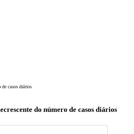
de casos diários
crescente do número de casos diários