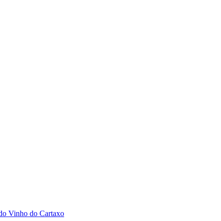
 do Vinho do Cartaxo