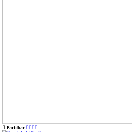
Partilhar