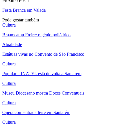
Próximo Post
Festa Branca em Valada
Pode gostar também
Cultura
Braamcamp Freire: o génio poliédrico
Atualidade
Estátuas vivas no Convento de São Francisco
Cultura
Popular – INATEL está de volta a Santarém
Cultura
Museu Diocesano mostra Doces Conventuais
Cultura
Ópera com entrada livre em Santarém
Cultura