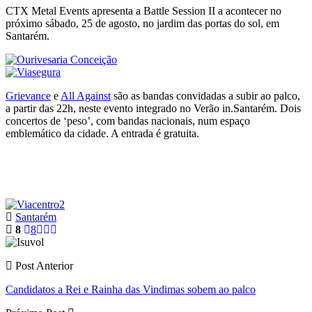
CTX Metal Events apresenta a Battle Session II a acontecer no
próximo sábado, 25 de agosto, no jardim das portas do sol, em
Santarém.
Grievance
e
All Against
são as bandas convidadas a subir ao palco,
a partir das 22h, neste evento integrado no Verão in.Santarém. Dois
concertos de ‘peso’, com bandas nacionais, num espaço
emblemático da cidade. A entrada é gratuita.
Santarém
8
8
Post Anterior
Candidatos a Rei e Rainha das Vindimas sobem ao palco