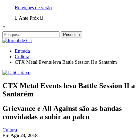
Refeições de verão
Ante
Próx
Entrada
Cultura
CTX Metal Events leva Battle Session II a Santarém
CTX Metal Events leva Battle Session II a
Santarém
Grievance e All Against são as bandas
convidadas a subir ao palco
Cultura
Em
Ago 23, 2018