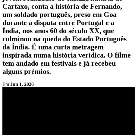
Cartaxo, conta a história de Fernando,
um soldado português, preso em Goa
durante a disputa entre Portugal e a
Índia, nos anos 60 do século XX, que
culminou na queda do Estado Português
da Índia. É uma curta metragem
inspirada numa história verídica. O filme
tem andado em festivais e já recebeu
alguns prémios.
Em
Jun 1, 2026