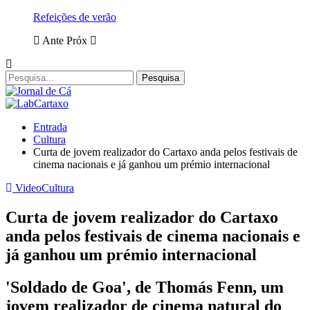
Refeições de verão
Ante
Próx
Entrada
Cultura
Curta de jovem realizador do Cartaxo anda pelos festivais de
cinema nacionais e já ganhou um prémio internacional
Video
Cultura
Curta de jovem realizador do Cartaxo
anda pelos festivais de cinema nacionais e
já ganhou um prémio internacional
'Soldado de Goa', de Thomás Fenn, um
jovem realizador de cinema natural do