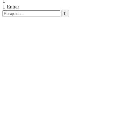
Entrar