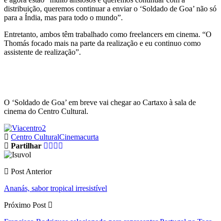
distribuição, queremos continuar a enviar o ‘Soldado de Goa’ não só
para a Índia, mas para todo o mundo”.
Entretanto, ambos têm trabalhado como freelancers em cinema. “O
Thomás focado mais na parte da realização e eu continuo como
assistente de realização”.
O ‘Soldado de Goa’ em breve vai chegar ao Cartaxo à sala de
cinema do Centro Cultural.
Centro Cultural
Cinema
curta
Partilhar
Post Anterior
Ananás, sabor tropical irresistível
Próximo Post