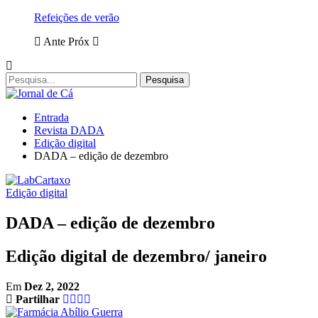
Refeições de verão
Ante
Próx
Entrada
Revista DADA
Edição digital
DADA – edição de dezembro
Edição digital
DADA – edição de dezembro
Edição digital de dezembro/ janeiro
Em
Dez 2, 2022
Partilhar