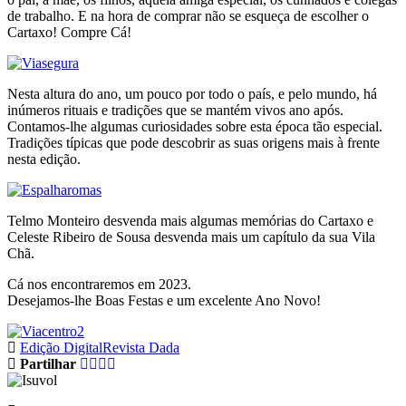
de trabalho. E na hora de comprar não se esqueça de escolher o
Cartaxo! Compre Cá!
Nesta altura do ano, um pouco por todo o país, e pelo mundo, há
inúmeros rituais e tradições que se mantém vivos ano após.
Contamos-lhe algumas curiosidades sobre esta época tão especial.
Tradições típicas que pode descobrir as suas origens mais à frente
nesta edição.
Telmo Monteiro desvenda mais algumas memórias do Cartaxo e
Celeste Ribeiro de Sousa desvenda mais um capítulo da sua Vila
Chã.
Cá nos encontraremos em 2023.
Desejamos-lhe Boas Festas e um excelente Ano Novo!
Edição Digital
Revista Dada
Partilhar